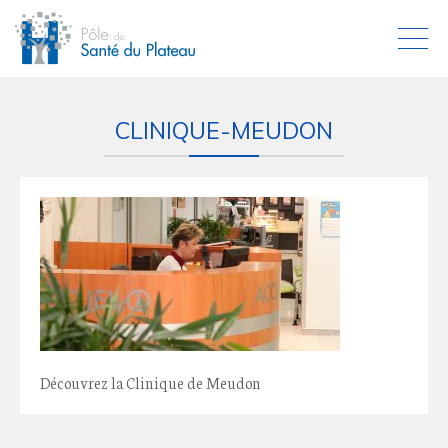
CLINIQUE-MEUDON
Découvrez la Clinique de Meudon