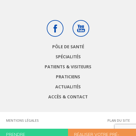
Facebook
Youtube
PÔLE DE SANTÉ
SPÉCIALITÉS
PATIENTS & VISITEURS
PRATICIENS
ACTUALITÉS
ACCÈS & CONTACT
MENTIONS LÉGALES
PLAN DU SITE
PRENDRE
RÉALISER VOTRE PRÉ-