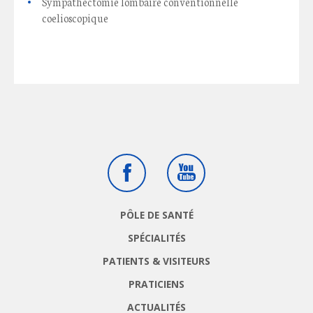
Sympathectomie lombaire conventionnelle
coelioscopique
Facebook
Youtube
PÔLE DE SANTÉ
SPÉCIALITÉS
PATIENTS & VISITEURS
PRATICIENS
ACTUALITÉS