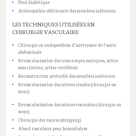
Pied diabétique
Artériopathie oblitérante des membres inférieurs
LES TECHNIQUES UTILISÉES EN
CHIRURGIE VASCULAIRE
Chirurgie ou endoprothèse d’anévrysme de l’aorte
abdominale
Revascularisation des troncs supra aortiques, artère
sous clavière, artère vertébrale
Reconstruction artérielle des membres inférieurs
Revascularisation des artères rénales (chirurgie ou
stent)
Revascularisation des artères viscérales (chirurgie ou
stent)
Chirurgie des varices (stripping)
Abord vasculaire pour hémodialyse