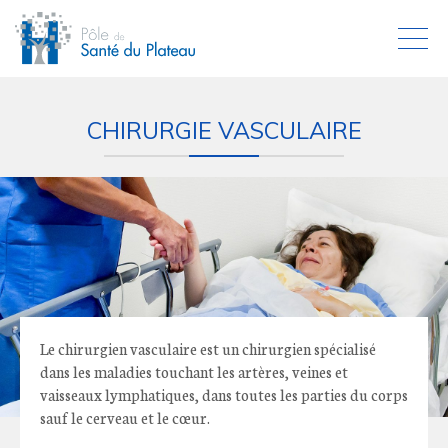
CHIRURGIE VASCULAIRE
Le chirurgien vasculaire est un chirurgien spécialisé
dans les maladies touchant les artères, veines et
vaisseaux lymphatiques, dans toutes les parties du corps
sauf le cerveau et le cœur.