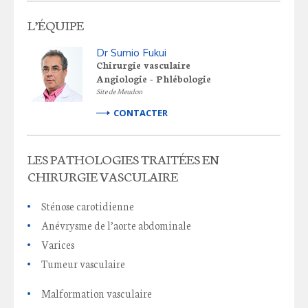
L’ÉQUIPE
Dr Sumio Fukui
Chirurgie vasculaire
Angiologie - Phlébologie
Site de Meudon
CONTACTER
LES PATHOLOGIES TRAITÉES EN
CHIRURGIE VASCULAIRE
Sténose carotidienne
Anévrysme de l’aorte abdominale
Varices
Tumeur vasculaire
Malformation vasculaire