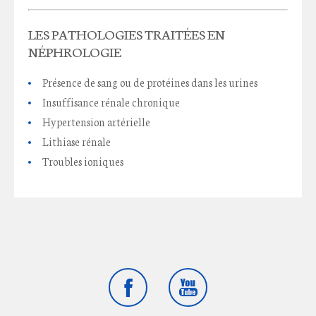
LES PATHOLOGIES TRAITÉES EN
NÉPHROLOGIE
Présence de sang ou de protéines dans les urines
Insuffisance rénale chronique
Hypertension artérielle
Lithiase rénale
Troubles ioniques
Facebook
Youtube