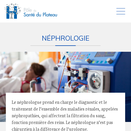
NÉPHROLOGIE
Le néphrologue prend en charge le diagnostic et le
traitement de l’ensemble des maladies rénales, appelées
néphropathies, qui affectent la filtration du sang,
fonction première des reins. Le néphrologue n’est pas
chirurgien à la différence de l’urologue.