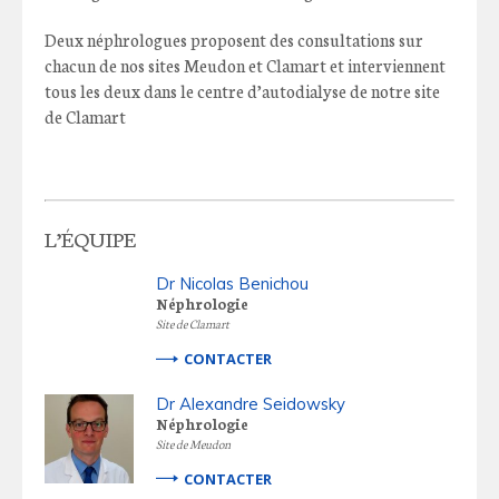
Deux néphrologues proposent des consultations sur
chacun de nos sites Meudon et Clamart et interviennent
tous les deux dans le centre d’autodialyse de notre site
de Clamart
L’ÉQUIPE
Dr Nicolas Benichou
Néphrologie
Site de Clamart
CONTACTER
Dr Alexandre Seidowsky
Néphrologie
Site de Meudon
CONTACTER