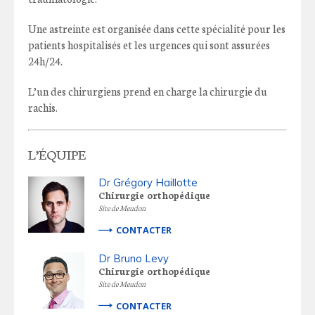
Une astreinte est organisée dans cette spécialité pour les
patients hospitalisés et les urgences qui sont assurées
24h/24.
L’un des chirurgiens prend en charge la chirurgie du
rachis.
L’ÉQUIPE
Dr Grégory Haillotte
Chirurgie orthopédique
Site de Meudon
CONTACTER
Dr Bruno Levy
Chirurgie orthopédique
Site de Meudon
CONTACTER