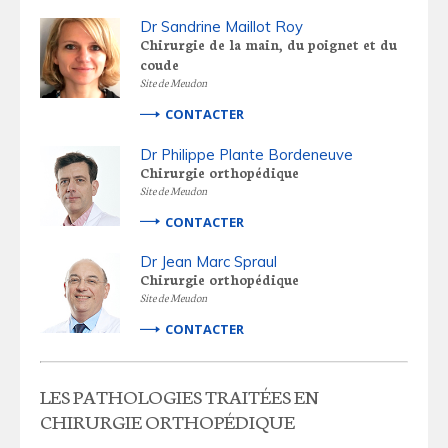
Dr Sandrine Maillot Roy
Chirurgie de la main, du poignet et du
coude
Site de Meudon
CONTACTER
Dr Philippe Plante Bordeneuve
Chirurgie orthopédique
Site de Meudon
CONTACTER
Dr Jean Marc Spraul
Chirurgie orthopédique
Site de Meudon
CONTACTER
LES PATHOLOGIES TRAITÉES EN
CHIRURGIE ORTHOPÉDIQUE