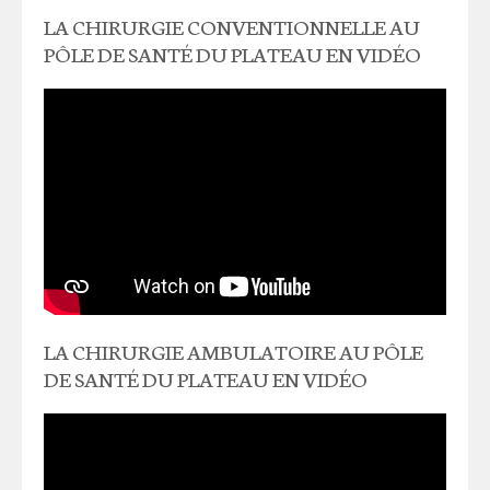
LA CHIRURGIE CONVENTIONNELLE AU
PÔLE DE SANTÉ DU PLATEAU EN VIDÉO
LA CHIRURGIE AMBULATOIRE AU PÔLE
DE SANTÉ DU PLATEAU EN VIDÉO