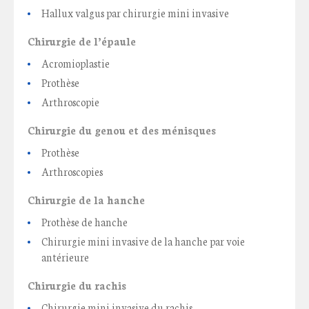
Hallux valgus par chirurgie mini invasive
Chirurgie de l’épaule
Acromioplastie
Prothèse
Arthroscopie
Chirurgie du genou et des ménisques
Prothèse
Arthroscopies
Chirurgie de la hanche
Prothèse de hanche
Chirurgie mini invasive de la hanche par voie
antérieure
Chirurgie du rachis
Chirurgie mini invasive du rachis