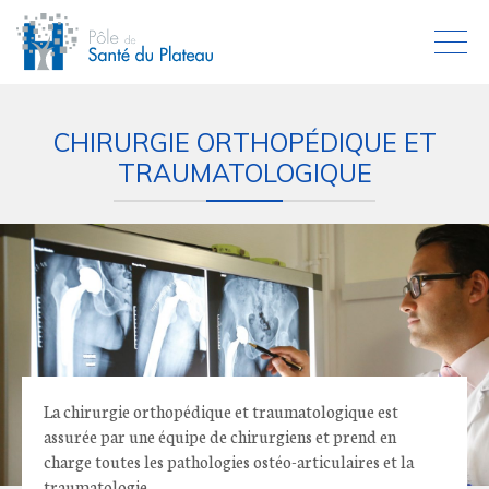
CHIRURGIE ORTHOPÉDIQUE ET
TRAUMATOLOGIQUE
La chirurgie orthopédique et traumatologique est
assurée par une équipe de chirurgiens et prend en
charge toutes les pathologies ostéo-articulaires et la
traumatologie.