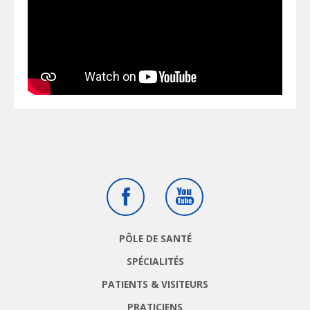
Facebook
Youtube
PÔLE DE SANTÉ
SPÉCIALITÉS
PATIENTS & VISITEURS
PRATICIENS