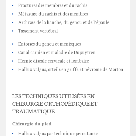
Fractures des membres et du rachis
Métastase du rachis et des membres
Arthrose de la hanche, du genou et de l’épaule
Tassement vertébral
Entorses du genou et ménisques
Canal carpien et maladie de Dupuytren
Hernie discale cervicale et lombaire
Hallux valgus, orteils en griffe et névrome de Morton
LES TECHNIQUES UTILISÉES EN
CHIRURGIE ORTHOPÉDIQUE ET
TRAUMATIQUE
Chirurgie du pied
Hallux valgus par technique percutanée