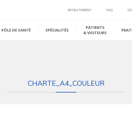
RECRUTEMENT
FAQ
D
PATIENTS
PÔLE DE SANTÉ
SPÉCIALITÉS
PRAT
& VISITEURS
CHARTE_A4_COULEUR