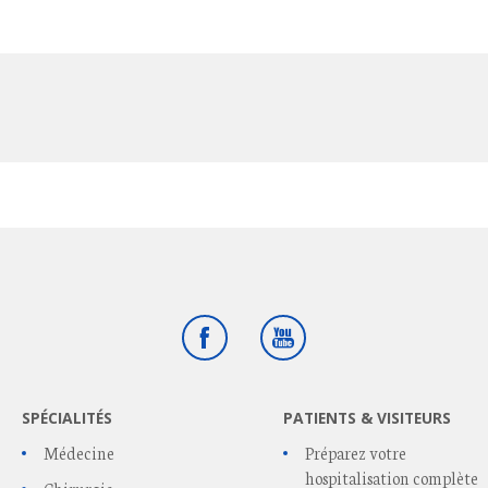
Facebook
Youtube
SPÉCIALITÉS
PATIENTS & VISITEURS
Médecine
Préparez votre
hospitalisation complète