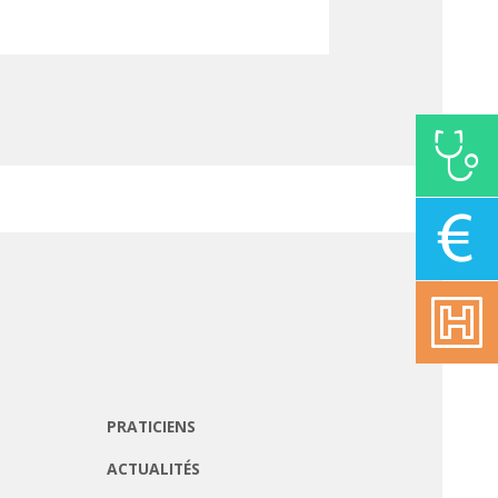
PRATICIENS
ACTUALITÉS