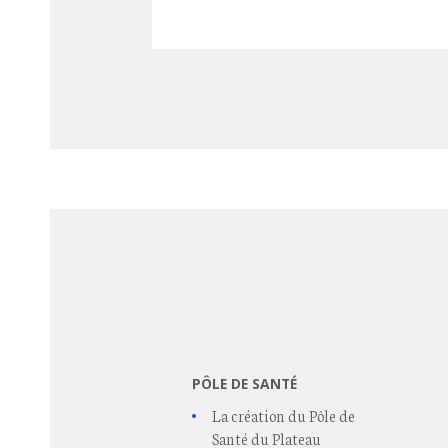
PÔLE DE SANTÉ
La création du Pôle de
Santé du Plateau