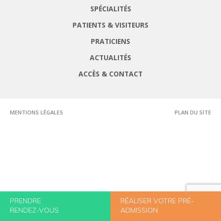
SPÉCIALITÉS
PATIENTS & VISITEURS
PRATICIENS
ACTUALITÉS
ACCÈS & CONTACT
MENTIONS LÉGALES
PLAN DU SITE
PRENDRE
RÉALISER VOTRE PRÉ-
RENDEZ-VOUS
ADMISSION