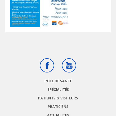
Facebook
Youtube
PÔLE DE SANTÉ
SPÉCIALITÉS
PATIENTS & VISITEURS
PRATICIENS
ACTUALITÉS