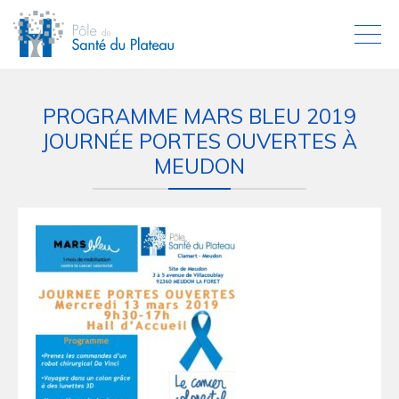
PROGRAMME MARS BLEU 2019
JOURNÉE PORTES OUVERTES À
MEUDON