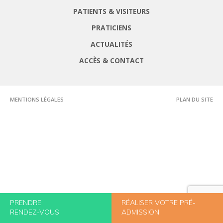
PATIENTS & VISITEURS
PRATICIENS
ACTUALITÉS
ACCÈS & CONTACT
MENTIONS LÉGALES
PLAN DU SITE
PRENDRE
RÉALISER VOTRE PRÉ-
RENDEZ-VOUS
ADMISSION