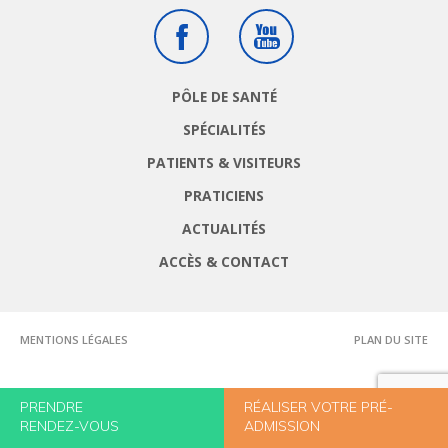
Facebook
Youtube
PÔLE DE SANTÉ
SPÉCIALITÉS
PATIENTS & VISITEURS
PRATICIENS
ACTUALITÉS
ACCÈS & CONTACT
MENTIONS LÉGALES
PLAN DU SITE
PRENDRE
RÉALISER VOTRE PRÉ-
RENDEZ-VOUS
ADMISSION