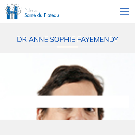
DR ANNE SOPHIE FAYEMENDY