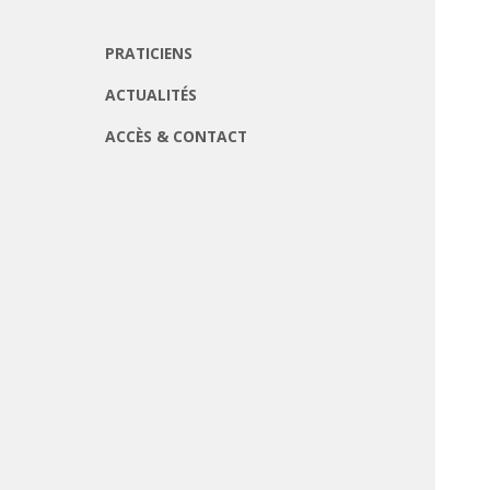
PRATICIENS
ACTUALITÉS
ACCÈS & CONTACT