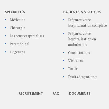
SPÉCIALITÉS
PATIENTS & VISITEURS
Médecine
Préparez votre
hospitalisation complète
Chirurgie
Préparez votre
Les centres spécialisés
hospitalisation en
Paramédical
ambulatoire
Urgences
Consultations
Visiteurs
Tarifs
Droits des patients
RECRUTEMENT
FAQ
DOCUMENTS