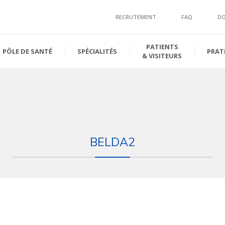
RECRUTEMENT
FAQ
D
PATIENTS
PÔLE DE SANTÉ
SPÉCIALITÉS
PRAT
& VISITEURS
BELDA2