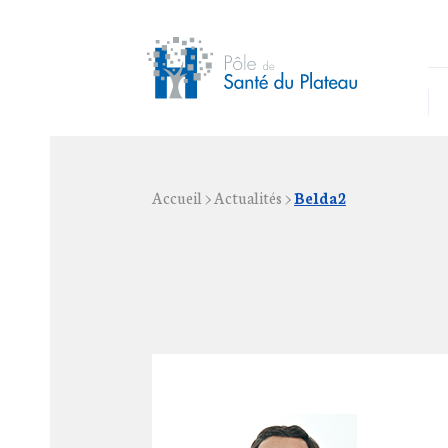
Accueil
>
Actualités
>
Belda2