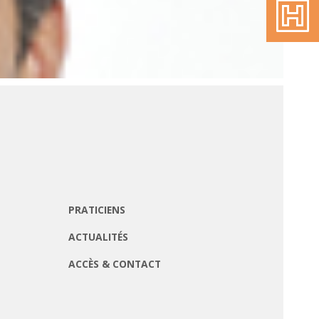
PRATICIENS
ACTUALITÉS
ACCÈS & CONTACT