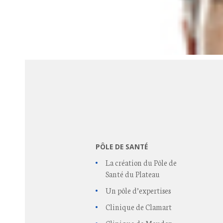
PÔLE DE SANTÉ
La création du Pôle de
Santé du Plateau
Un pôle d’expertises
Clinique de Clamart