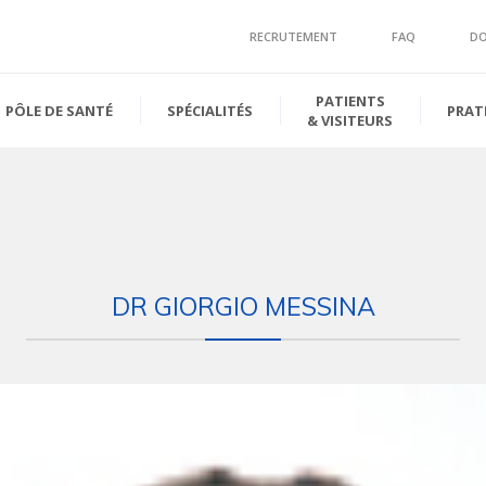
RECRUTEMENT
FAQ
D
PATIENTS
PÔLE DE SANTÉ
SPÉCIALITÉS
PRAT
& VISITEURS
DR GIORGIO MESSINA