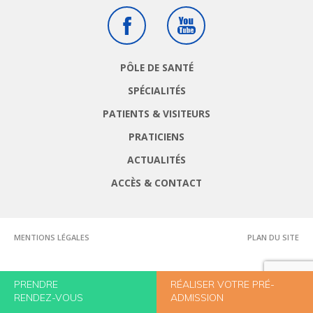
Facebook
Youtube
PÔLE DE SANTÉ
SPÉCIALITÉS
PATIENTS & VISITEURS
PRATICIENS
ACTUALITÉS
ACCÈS & CONTACT
MENTIONS LÉGALES
PLAN DU SITE
PRENDRE
RÉALISER VOTRE PRÉ-
RENDEZ-VOUS
ADMISSION