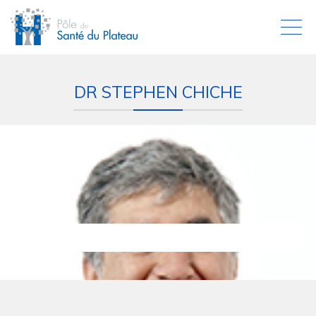
DR STEPHEN CHICHE