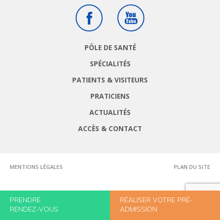
Facebook
Youtube
PÔLE DE SANTÉ
SPÉCIALITÉS
PATIENTS & VISITEURS
PRATICIENS
ACTUALITÉS
ACCÈS & CONTACT
MENTIONS LÉGALES
PLAN DU SITE
PRENDRE
RÉALISER VOTRE PRÉ-
RENDEZ-VOUS
ADMISSION