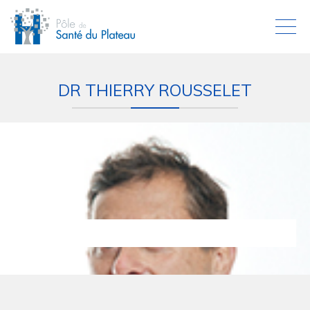
DR THIERRY ROUSSELET