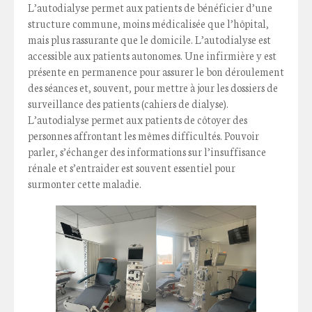
L’autodialyse permet aux patients de bénéficier d’une
structure commune, moins médicalisée que l’hôpital,
mais plus rassurante que le domicile. L’autodialyse est
accessible aux patients autonomes. Une infirmière y est
présente en permanence pour assurer le bon déroulement
des séances et, souvent, pour mettre à jour les dossiers de
surveillance des patients (cahiers de dialyse).
L’autodialyse permet aux patients de côtoyer des
personnes affrontant les mêmes difficultés. Pouvoir
parler, s’échanger des informations sur l’insuffisance
rénale et s’entraider est souvent essentiel pour
surmonter cette maladie.