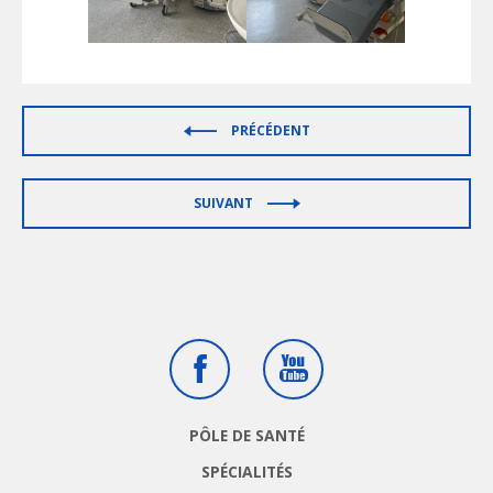
PRÉCÉDENT
SUIVANT
Facebook
Youtube
PÔLE DE SANTÉ
SPÉCIALITÉS