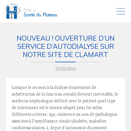
NOUVEAU ! OUVERTURE D’UN
SERVICE D’AUTODIALYSE SUR
NOTRE SITE DE CLAMART
07/02/2026
Lorsque le recours à la dialyse (traitement de
substitution de la fonction rénale) devient inévitable, le
médecin néphrologue définit avec le patient quel type
de traitement est le mieux adapté pour lui selon
différents critères : âge, existence ou non de pathologies
associées à l’insuffisance rénale (diabète, maladies
cardiovasculaires…), degré d’autonomie du patient.