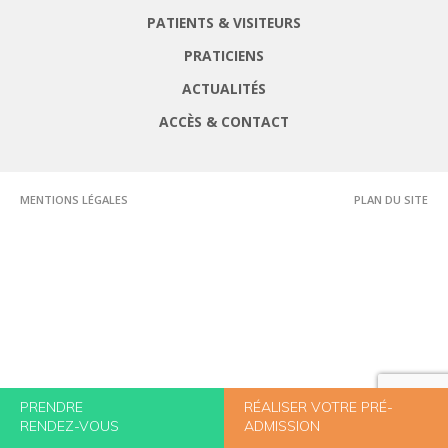
PATIENTS & VISITEURS
PRATICIENS
ACTUALITÉS
ACCÈS & CONTACT
MENTIONS LÉGALES
PLAN DU SITE
PRENDRE
RÉALISER VOTRE PRÉ-
RENDEZ-VOUS
ADMISSION