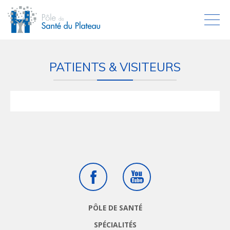
PATIENTS & VISITEURS
Facebook
Youtube
PÔLE DE SANTÉ
SPÉCIALITÉS