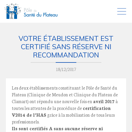
VOTRE ÉTABLISSEMENT EST
CERTIFIÉ SANS RÉSERVE NI
RECOMMANDATION
18/12/2017
Les deux établissements constituant le Pôle de Santé du
Plateau (Clinique de Meudon et Clinique du Plateau de
Clamart) ont répondu une nouvelle fois en
avril 2017
à
toutes les attentes de la procédure de
certification
V2014 de l’HAS
grâce à la mobilisation de tous leurs
professionnels.
Ils sont certifiés A sans aucune réserve ni