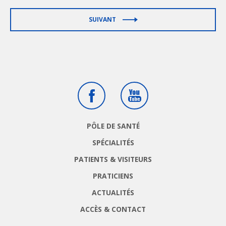
SUIVANT
Facebook
Youtube
PÔLE DE SANTÉ
SPÉCIALITÉS
PATIENTS & VISITEURS
PRATICIENS
ACTUALITÉS
ACCÈS & CONTACT