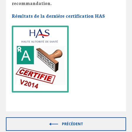
recommandation.
Résultats de la dernière certification HAS
PRÉCÉDENT