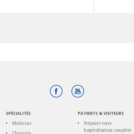
Facebook
Youtube
SPÉCIALITÉS
PATIENTS & VISITEURS
Médecine
Préparez votre
hospitalisation complète
Chirurgie