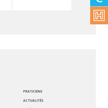
PRATICIENS
ACTUALITÉS