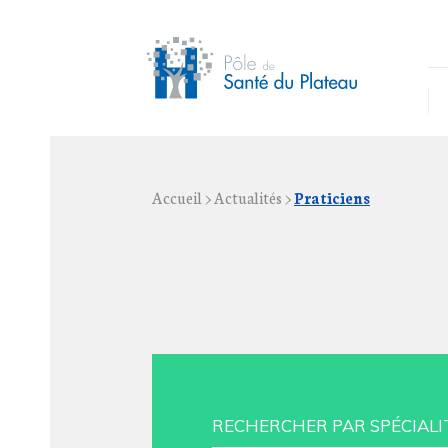
Accueil
>
Actualités
>
Praticiens
RECHERCHER PAR SPÉCIALI