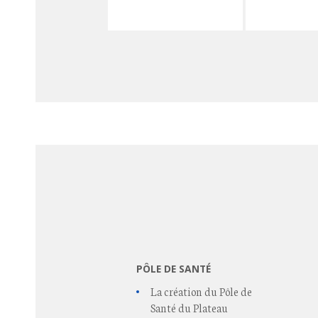
PÔLE DE SANTÉ
La création du Pôle de
Santé du Plateau