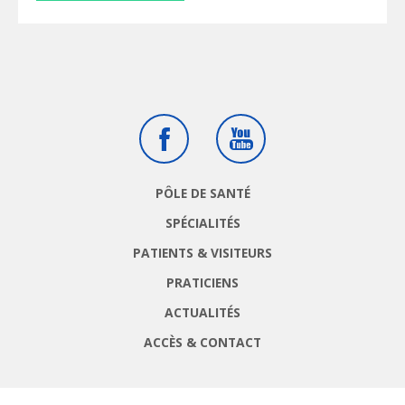
Facebook
Youtube
PÔLE DE SANTÉ
SPÉCIALITÉS
PATIENTS & VISITEURS
PRATICIENS
ACTUALITÉS
ACCÈS & CONTACT