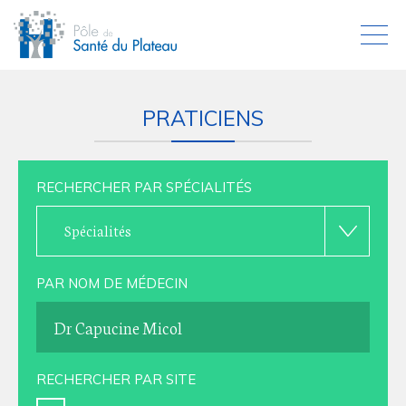
PRATICIENS
RECHERCHER PAR SPÉCIALITÉS
Spécialités
PAR NOM DE MÉDECIN
RECHERCHER PAR SITE