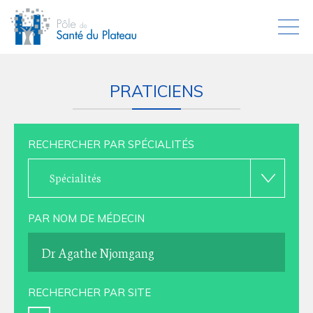
PRATICIENS
RECHERCHER PAR SPÉCIALITÉS
Spécialités
PAR NOM DE MÉDECIN
RECHERCHER PAR SITE