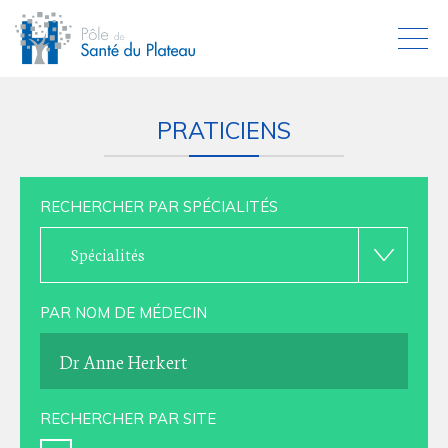
PRATICIENS
RECHERCHER PAR SPÉCIALITÉS
Spécialités
PAR NOM DE MÉDECIN
RECHERCHER PAR SITE