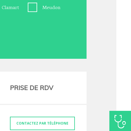
Clamart
Meudon
PRISE DE RDV
CONTACTEZ PAR TÉLÉPHONE