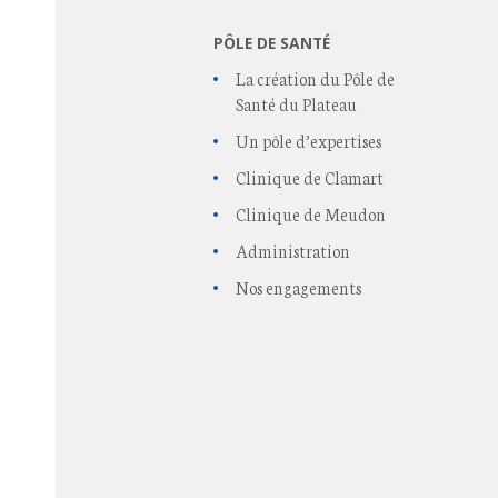
PÔLE DE SANTÉ
La création du Pôle de
Santé du Plateau
Un pôle d’expertises
Clinique de Clamart
Clinique de Meudon
Administration
Nos engagements