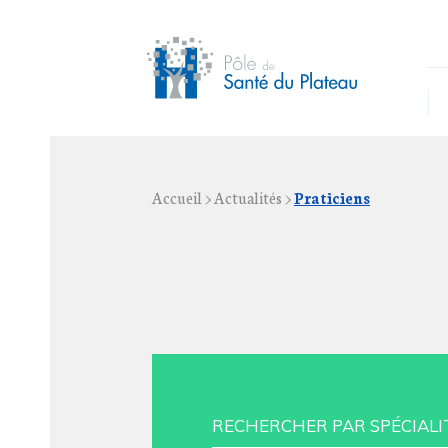
Accueil
>
Actualités
>
Praticiens
RECHERCHER PAR SPÉCIALI