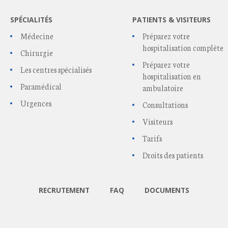
SPÉCIALITÉS
PATIENTS & VISITEURS
Médecine
Préparez votre
hospitalisation complète
Chirurgie
Préparez votre
Les centres spécialisés
hospitalisation en
Paramédical
ambulatoire
Urgences
Consultations
Visiteurs
Tarifs
Droits des patients
RECRUTEMENT
FAQ
DOCUMENTS