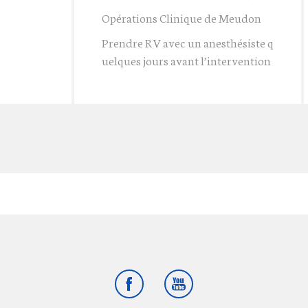
Opérations Clinique de Meudon
Prendre RV avec un anesthésiste q
uelques jours avant l’intervention
Facebook
Youtube