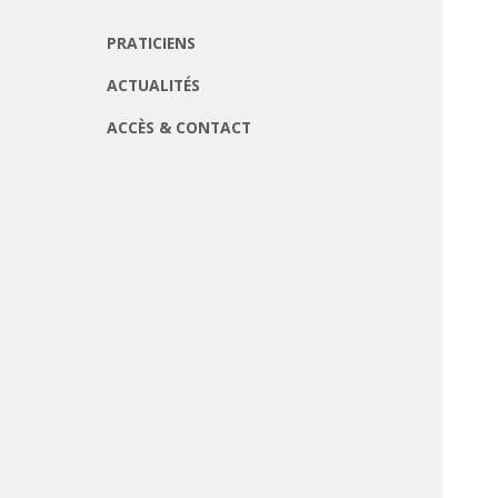
PRATICIENS
ACTUALITÉS
ACCÈS & CONTACT