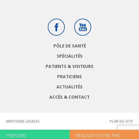
Facebook
Youtube
PÔLE DE SANTÉ
SPÉCIALITÉS
PATIENTS & VISITEURS
PRATICIENS
ACTUALITÉS
ACCÈS & CONTACT
MENTIONS LÉGALES
PLAN DU SITE
PRENDRE
RÉALISER VOTRE PRÉ-