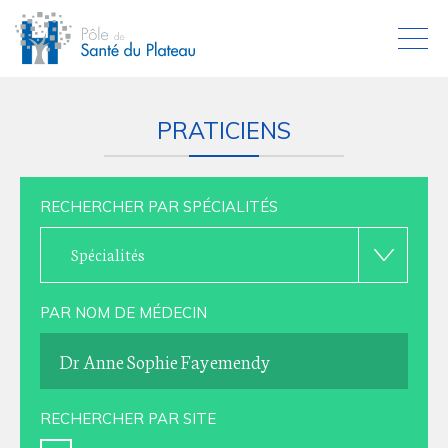
PRATICIENS
RECHERCHER PAR SPÉCIALITÉS
Spécialités
PAR NOM DE MÉDECIN
RECHERCHER PAR SITE