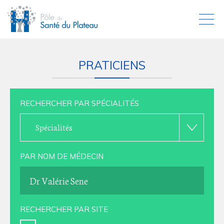
PRATICIENS
RECHERCHER PAR SPÉCIALITÉS
Spécialités
PAR NOM DE MÉDECIN
RECHERCHER PAR SITE