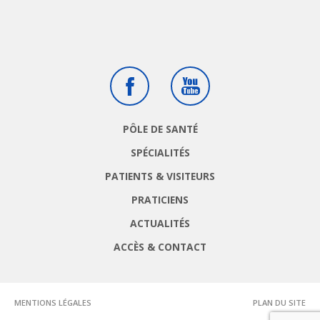
Facebook
Youtube
PÔLE DE SANTÉ
SPÉCIALITÉS
PATIENTS & VISITEURS
PRATICIENS
ACTUALITÉS
ACCÈS & CONTACT
MENTIONS LÉGALES
PLAN DU SITE