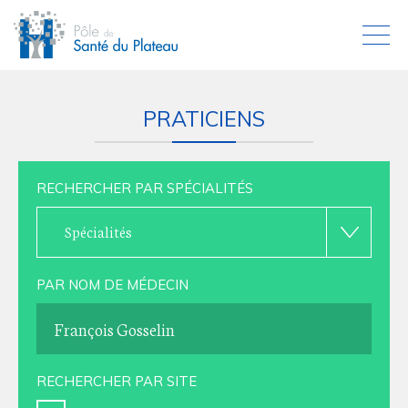
PRATICIENS
RECHERCHER PAR SPÉCIALITÉS
Spécialités
PAR NOM DE MÉDECIN
RECHERCHER PAR SITE