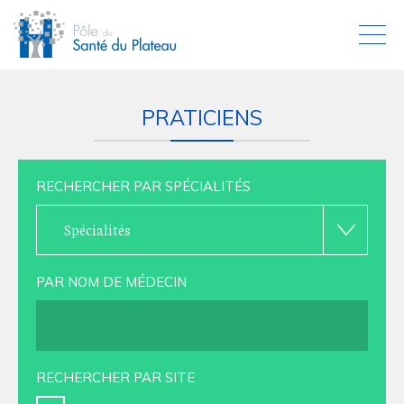
PRATICIENS
RECHERCHER PAR SPÉCIALITÉS
Spécialités
PAR NOM DE MÉDECIN
RECHERCHER PAR SITE