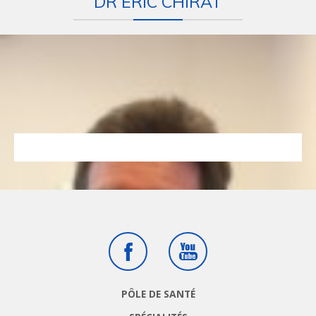
DR ERIC CHIRAT
Facebook
Youtube
PÔLE DE SANTÉ