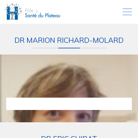
DR MARION RICHARD-MOLARD