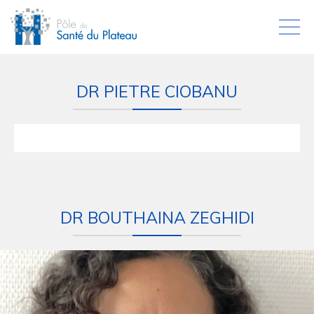
DR PIETRE CIOBANU
DR BOUTHAINA ZEGHIDI