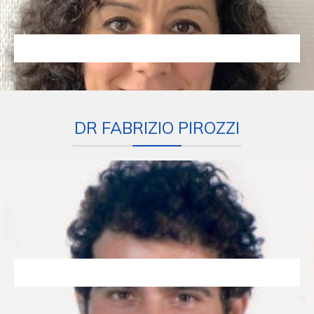
DR FABRIZIO PIROZZI