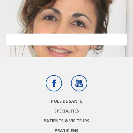
Facebook
Youtube
PÔLE DE SANTÉ
SPÉCIALITÉS
PATIENTS & VISITEURS
PRATICIENS