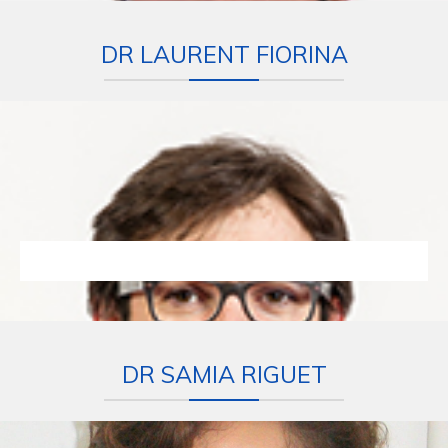
DR LAURENT FIORINA
DR SAMIA RIGUET