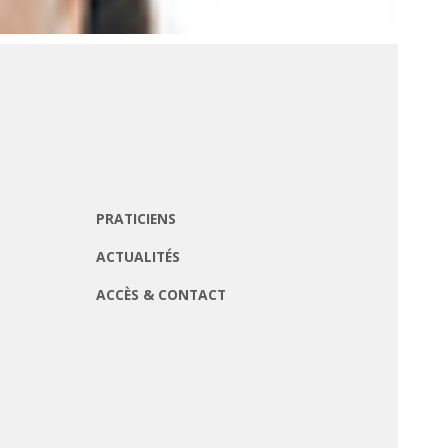
PRATICIENS
ACTUALITÉS
ACCÈS & CONTACT