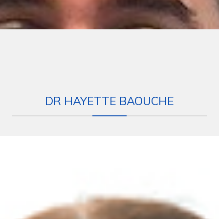
DR HAYETTE BAOUCHE