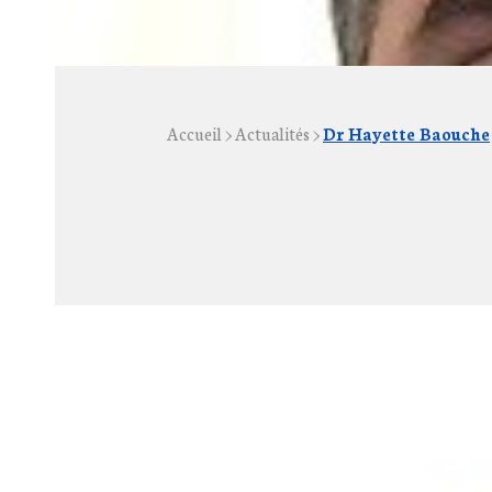
Accueil
>
Actualités
>
Dr Hayette Baouche