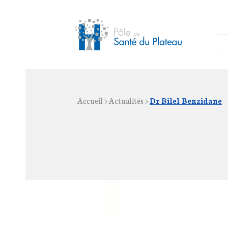
Accueil
>
Actualités
>
Dr Bilel Benzidane