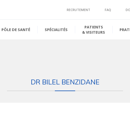
RECRUTEMENT
FAQ
D
PATIENTS
PÔLE DE SANTÉ
SPÉCIALITÉS
PRAT
& VISITEURS
DR BILEL BENZIDANE