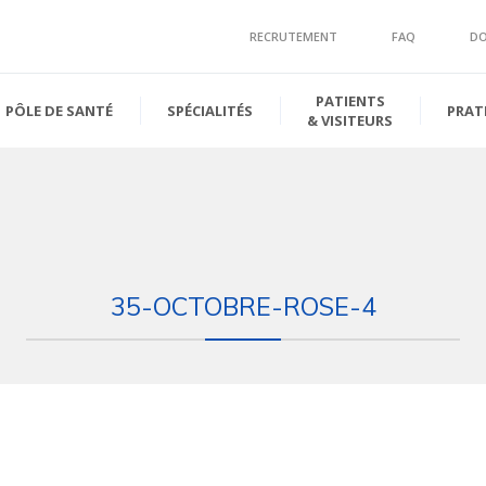
RECRUTEMENT
FAQ
D
PATIENTS
PÔLE DE SANTÉ
SPÉCIALITÉS
PRAT
& VISITEURS
35-OCTOBRE-ROSE-4