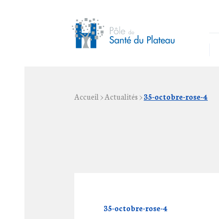
Accueil
>
Actualités
>
35-octobre-rose-4
35-octobre-rose-4