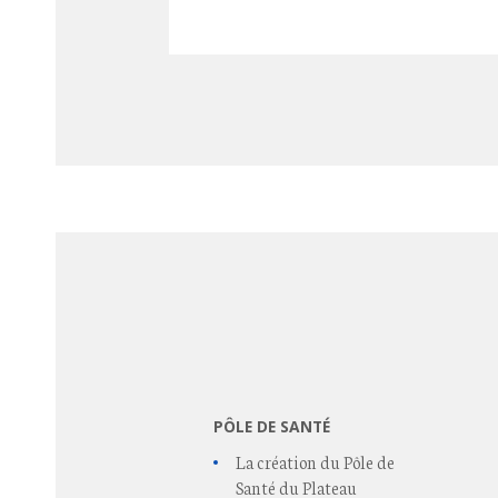
PÔLE DE SANTÉ
La création du Pôle de
Santé du Plateau