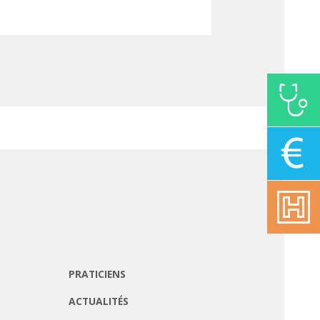
PRATICIENS
ACTUALITÉS