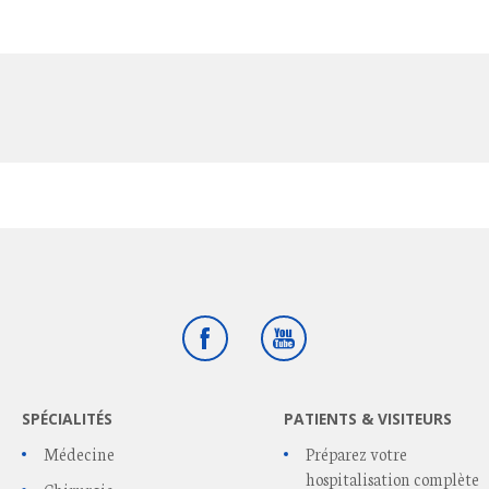
Facebook
Youtube
SPÉCIALITÉS
PATIENTS & VISITEURS
Médecine
Préparez votre
hospitalisation complète